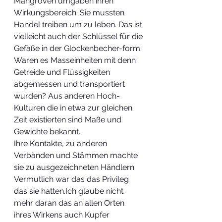
Mangroven umgaben ihren 
Wirkungsbereich .Sie mussten 
Handel treiben um zu leben. Das ist 
vielleicht auch der Schlüssel für die 
Gefäße in der Glockenbecher-form. 
Waren es Masseinheiten mit denn 
Getreide und Flüssigkeiten 
abgemessen und transportiert 
wurden? Aus anderen Hoch-
Kulturen die in etwa zur gleichen 
Zeit existierten sind Maße und 
Gewichte bekannt. 
Ihre Kontakte, zu anderen 
Verbänden und Stämmen machte 
sie zu ausgezeichneten Händlern 
Vermutlich war das das Privileg 
das sie hatten.Ich glaube nicht 
mehr daran das an allen Orten 
ihres Wirkens auch Kupfer 