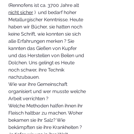
(Rennofens ist ca. 3700 Jahre alt 
nicht sicher
 )  und bedarf hoher 
Metallurgischer Kenntnisse. Heute 
haben wir Bücher, sie hatten noch 
keine Schrift, wie konnten sie sich 
alle Erfahrungen merken ? Sie 
kannten das Gießen von Kupfer 
und das Herstellen von Beilen und 
Dolchen. Uns gelingt es Heute 
noch schwer, ihre Technik 
nachzubauen.
Wie war ihre Gemeinschaft 
organisiert und wer musste welche 
Arbeit verrichten ?
Welche Methoden halfen ihnen ihr 
Fleisch haltbar zu machen. Woher 
bekamen sie ihr Salz? Wie 
bekämpften sie ihre Krankheiten ? 