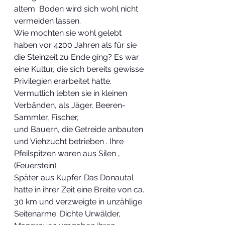
altem  Boden wird sich wohl nicht 
vermeiden lassen.
Wie mochten sie wohl gelebt 
haben vor 4200 Jahren als für sie 
die Steinzeit zu Ende ging? Es war 
eine Kultur, die sich bereits gewisse 
Privilegien erarbeitet hatte.
Vermutlich lebten sie in kleinen 
Verbänden, als Jäger, Beeren-
Sammler, Fischer,
und Bauern, die Getreide anbauten 
und Viehzucht betrieben . Ihre 
Pfeilspitzen waren aus Silen ,
(Feuerstein)
Später aus Kupfer. Das Donautal 
hatte in ihrer Zeit eine Breite von ca. 
30 km und verzweigte in unzählige 
Seitenarme. Dichte Urwälder, 