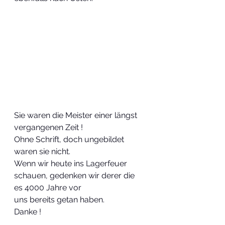
Sie waren die Meister einer längst 
vergangenen Zeit ! 
Ohne Schrift, doch ungebildet 
waren sie nicht.
Wenn wir heute ins Lagerfeuer 
schauen, gedenken wir derer die 
es 4000 Jahre vor
uns bereits getan haben.
Danke !