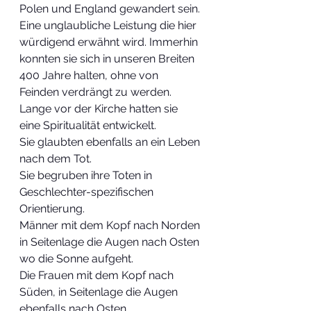
Polen und England gewandert sein. 
Eine unglaubliche Leistung die hier 
würdigend erwähnt wird. Immerhin 
konnten sie sich in unseren Breiten 
400 Jahre halten, ohne von 
Feinden verdrängt zu werden.
Lange vor der Kirche hatten sie 
eine Spiritualität entwickelt.
Sie glaubten ebenfalls an ein Leben 
nach dem Tot.
Sie begruben ihre Toten in 
Geschlechter-spezifischen 
Orientierung.
Männer mit dem Kopf nach Norden 
in Seitenlage die Augen nach Osten 
wo die Sonne aufgeht.
Die Frauen mit dem Kopf nach 
Süden, in Seitenlage die Augen 
ebenfalls nach Osten.