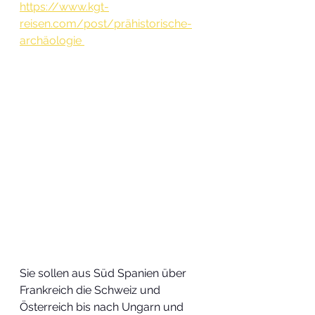
https://www.kgt-
reisen.com/post/prähistorische-
archäologie
Sie sollen aus Süd Spanien über 
Frankreich die Schweiz und 
Österreich bis nach Ungarn und 