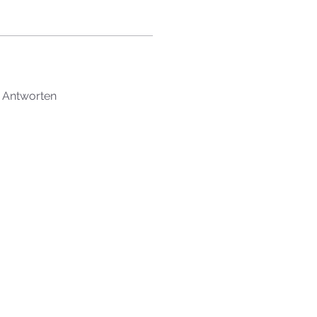
 Antworten