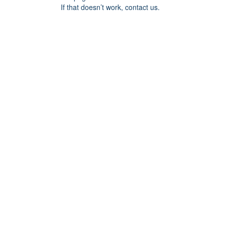
If that doesn’t work, contact us.