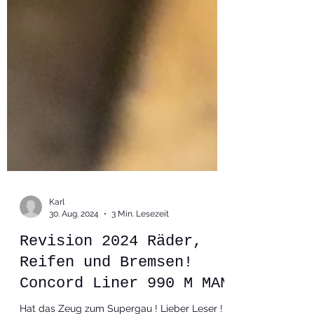
Karl
30. Aug. 2024
3 Min. Lesezeit
Revision 2024 Räder,