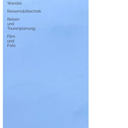
Wandel
Reisemobiltechnik
Reisen
und
Tourenplanung,
Film
und
Foto