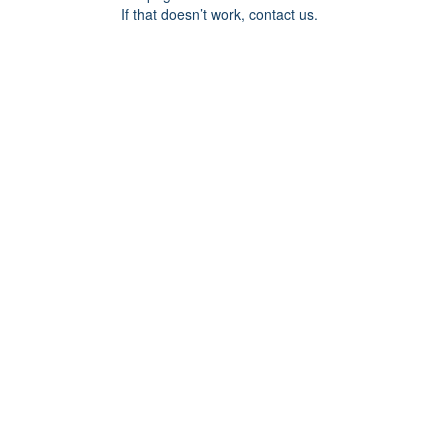
If that doesn’t work, contact us.