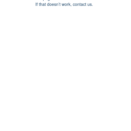
If that doesn’t work, contact us.