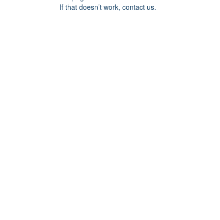
If that doesn’t work, contact us.