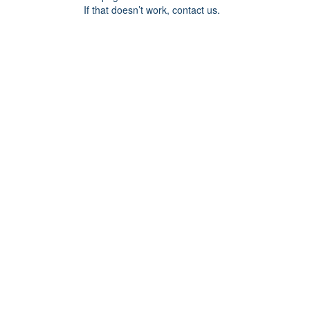
If that doesn’t work, contact us.