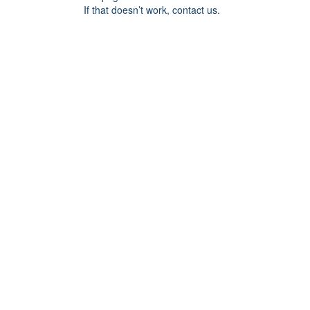
If that doesn’t work, contact us.