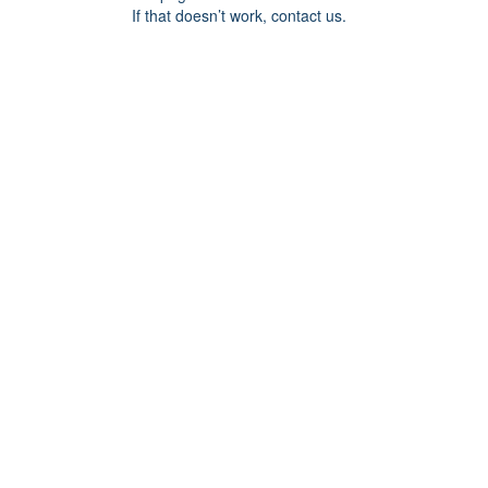
If that doesn’t work, contact us.