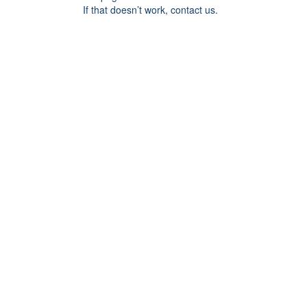
If that doesn’t work, contact us.