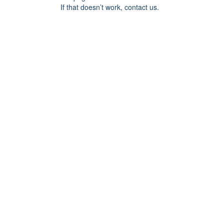
If that doesn’t work, contact us.