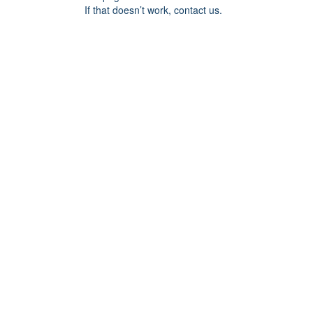
If that doesn’t work, contact us.