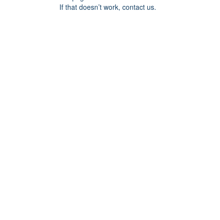
If that doesn’t work, contact us.