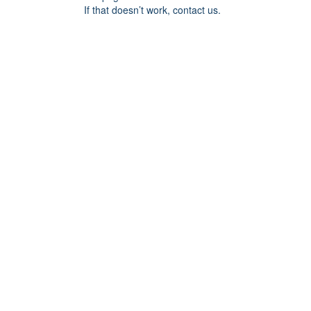
If that doesn’t work, contact us.