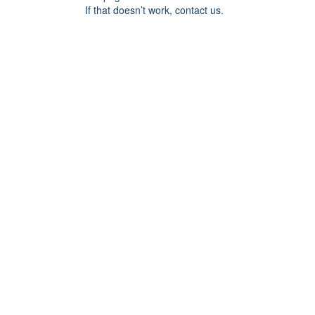
If that doesn’t work, contact us.