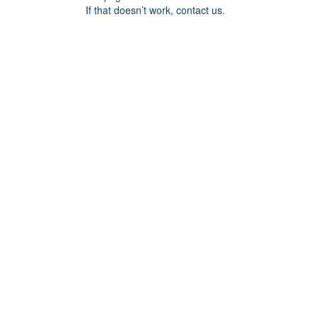
If that doesn’t work, contact us.