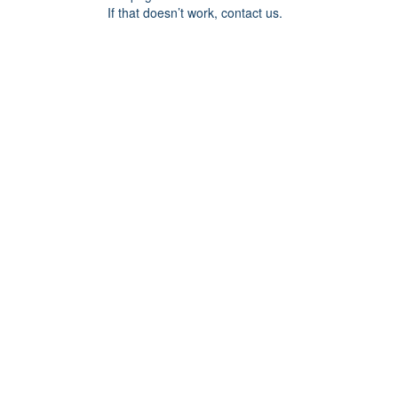
If that doesn’t work, contact us.