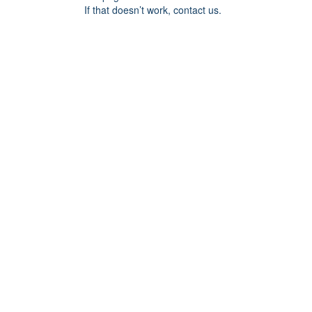
If that doesn’t work, contact us.