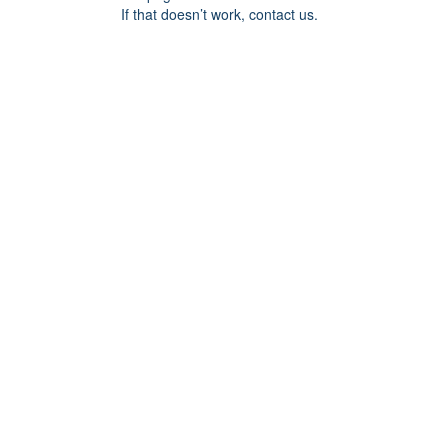
If that doesn’t work, contact us.