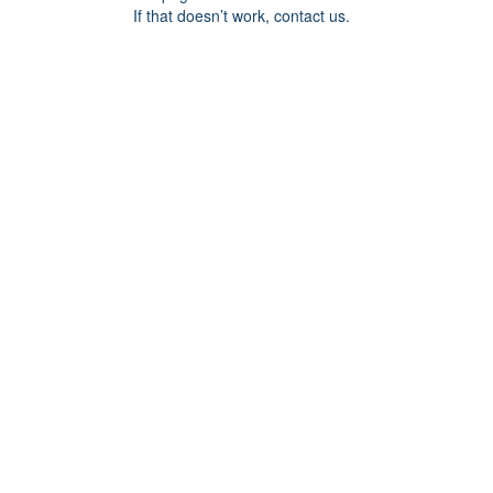
If that doesn’t work, contact us.