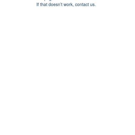
If that doesn’t work, contact us.