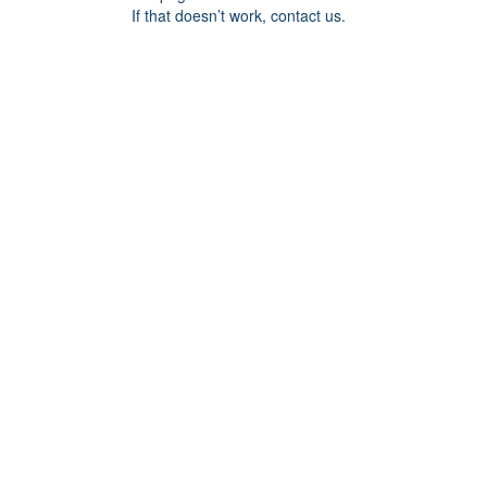
If that doesn’t work, contact us.