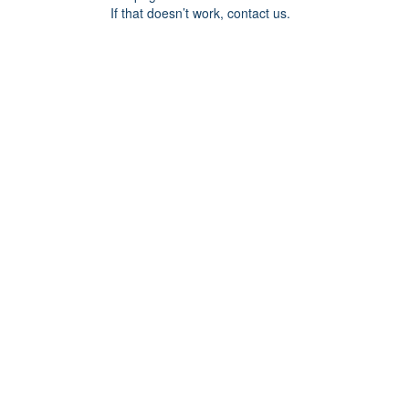
If that doesn’t work, contact us.