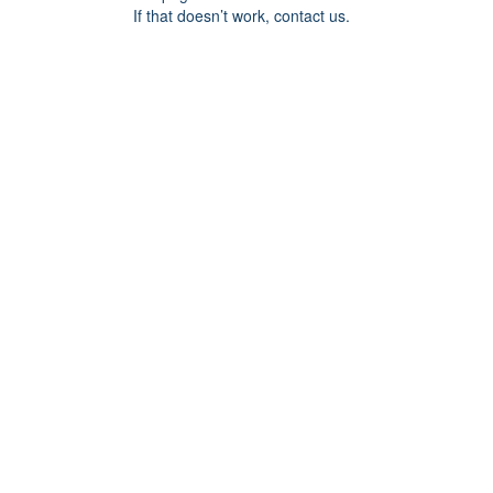
If that doesn’t work, contact us.