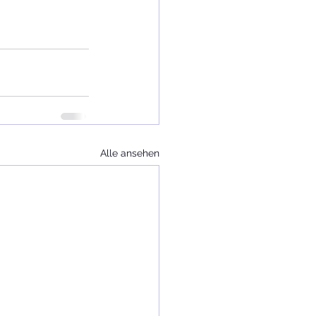
Alle ansehen