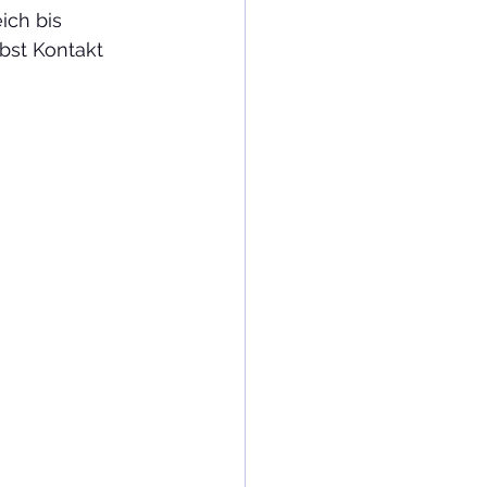
ich bis 
bst Kontakt 