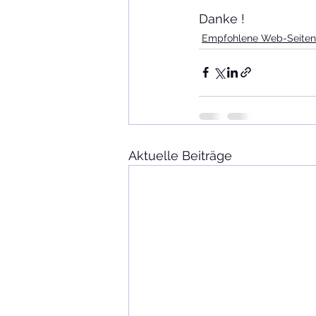
Danke !
Empfohlene Web-Seiten
Aktuelle Beiträge