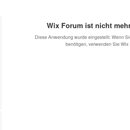
Wix Forum ist nicht mehr
Diese Anwendung wurde eingestellt. Wenn S
benötigen, verwenden Sie Wix