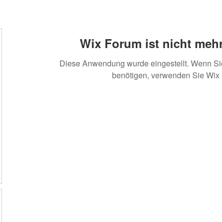
Wix Forum ist nicht mehr
Diese Anwendung wurde eingestellt. Wenn S
benötigen, verwenden Sie Wix