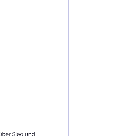
über Sieg und 