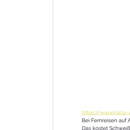
https://www.haco-
Bei Fernreisen auf
Das kostet Schweiß