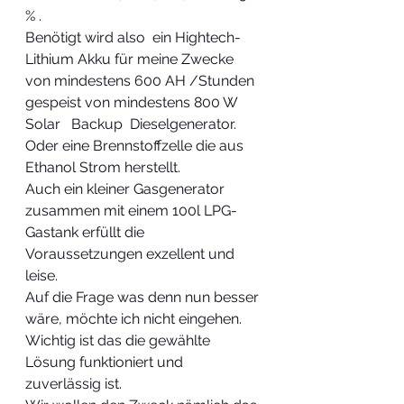
% .
Benötigt wird also  ein Hightech-
Lithium Akku für meine Zwecke 
von mindestens 600 AH /Stunden  
gespeist von mindestens 800 W 
Solar   Backup  Dieselgenerator.
Oder eine Brennstoffzelle die aus 
Ethanol Strom herstellt.
Auch ein kleiner Gasgenerator 
zusammen mit einem 100l LPG-
Gastank erfüllt die 
Voraussetzungen exzellent und 
leise.
Auf die Frage was denn nun besser 
wäre, möchte ich nicht eingehen.
Wichtig ist das die gewählte 
Lösung funktioniert und 
zuverlässig ist.