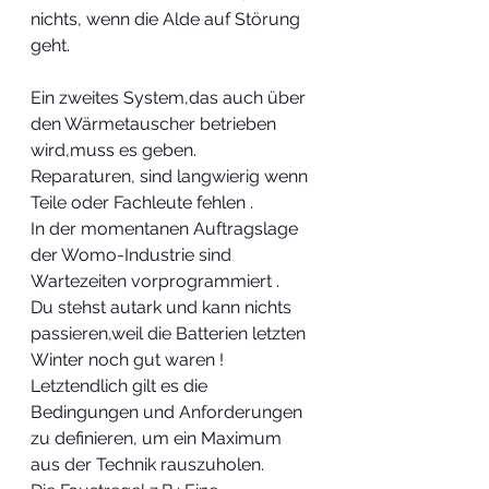
nichts, wenn die Alde auf Störung 
geht.
Ein zweites System,das auch über 
den Wärmetauscher betrieben 
wird,muss es geben. 
Reparaturen, sind langwierig wenn 
Teile oder Fachleute fehlen .
In der momentanen Auftragslage 
der Womo-Industrie sind 
Wartezeiten vorprogrammiert .
Du stehst autark und kann nichts 
passieren,weil die Batterien letzten 
Winter noch gut waren ! 
Letztendlich gilt es die 
Bedingungen und Anforderungen 
zu definieren, um ein Maximum 
aus der Technik rauszuholen.